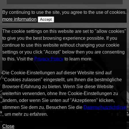
By continuing to use the site, you agree to the use of cookies.
more information
Accept
The cookie settings on this website are set to "allow cookies"
to give you the best browsing experience possible. If you
continue to use this website without changing your cookie
settings or you click "Accept" below then you are consenting
to this. Visit the
Privacy Policy
to learn more.
Die Cookie-Einstellungen auf dieser Website sind auf
"Cookies zulassen" eingestellt, um Ihnen die bestmögliche
Browser-Erfahrung zu bieten. Wenn Sie diese Website
weiterhin verwenden, ohne Ihre Cookie-Einstellungen zu
ändern, oder wenn Sie unten auf "Akzeptieren" klicken,
stimmen Sie dem zu. Besuchen Sie die
Datenschutzrichtlinie
, um mehr zu erfahren.
Close