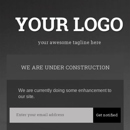
your awesome tagline here
WE ARE UNDER CONSTRUCTION
We are currently doing some enhancement to
our site.