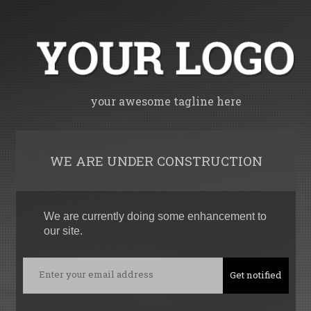
your awesome tagline here
WE ARE UNDER CONSTRUCTION
We are currently doing some enhancement to
our site.