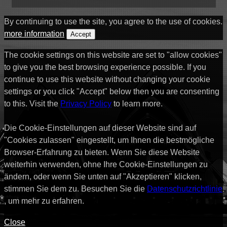
By continuing to use the site, you agree to the use of cookies.
more information
Accept
The cookie settings on this website are set to "allow cookies"
to give you the best browsing experience possible. If you
continue to use this website without changing your cookie
settings or you click "Accept" below then you are consenting
to this. Visit the
Privacy Policy
to learn more.
Die Cookie-Einstellungen auf dieser Website sind auf
"Cookies zulassen" eingestellt, um Ihnen die bestmögliche
Browser-Erfahrung zu bieten. Wenn Sie diese Website
weiterhin verwenden, ohne Ihre Cookie-Einstellungen zu
ändern, oder wenn Sie unten auf "Akzeptieren" klicken,
stimmen Sie dem zu. Besuchen Sie die
Datenschutzrichtlinie
, um mehr zu erfahren.
Close