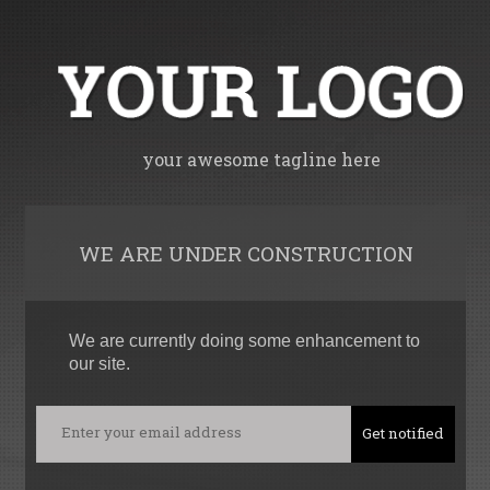
your awesome tagline here
WE ARE UNDER CONSTRUCTION
We are currently doing some enhancement to
our site.