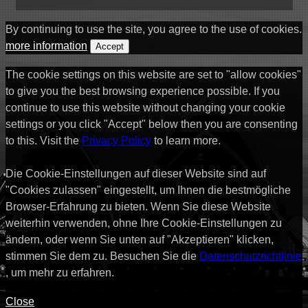
By continuing to use the site, you agree to the use of cookies.
more information
Accept
The cookie settings on this website are set to "allow cookies"
to give you the best browsing experience possible. If you
continue to use this website without changing your cookie
settings or you click "Accept" below then you are consenting
to this. Visit the
Privacy Policy
to learn more.
Die Cookie-Einstellungen auf dieser Website sind auf
"Cookies zulassen" eingestellt, um Ihnen die bestmögliche
Browser-Erfahrung zu bieten. Wenn Sie diese Website
weiterhin verwenden, ohne Ihre Cookie-Einstellungen zu
ändern, oder wenn Sie unten auf "Akzeptieren" klicken,
stimmen Sie dem zu. Besuchen Sie die
Datenschutzrichtlinie
, um mehr zu erfahren.
Close