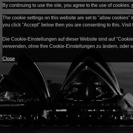
By continuing to use the site, you agree to the use of cookies.
The cookie settings on this website are set to "allow cookies" 
you click "Accept" below then you are consenting to this. Visit
Die Cookie-Einstellungen auf dieser Website sind auf "Cookie
verwenden, ohne Ihre Cookie-Einstellungen zu ändern, oder w
Close