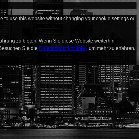
ue to use this website without changing your cookie settings or
fahrung zu bieten. Wenn Sie diese Website weiterhin
 Besuchen Sie die
Datenschutzrichtlinie
, um mehr zu erfahren.