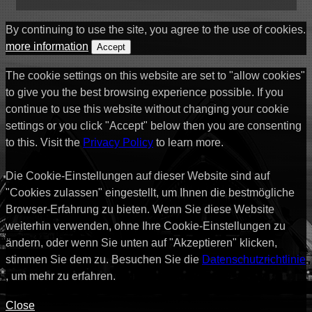
By continuing to use the site, you agree to the use of cookies.
more information
Accept
The cookie settings on this website are set to "allow cookies"
to give you the best browsing experience possible. If you
continue to use this website without changing your cookie
settings or you click "Accept" below then you are consenting
to this. Visit the
Privacy Policy
to learn more.
Die Cookie-Einstellungen auf dieser Website sind auf
"Cookies zulassen" eingestellt, um Ihnen die bestmögliche
Browser-Erfahrung zu bieten. Wenn Sie diese Website
weiterhin verwenden, ohne Ihre Cookie-Einstellungen zu
ändern, oder wenn Sie unten auf "Akzeptieren" klicken,
stimmen Sie dem zu. Besuchen Sie die
Datenschutzrichtlinie
, um mehr zu erfahren.
Close