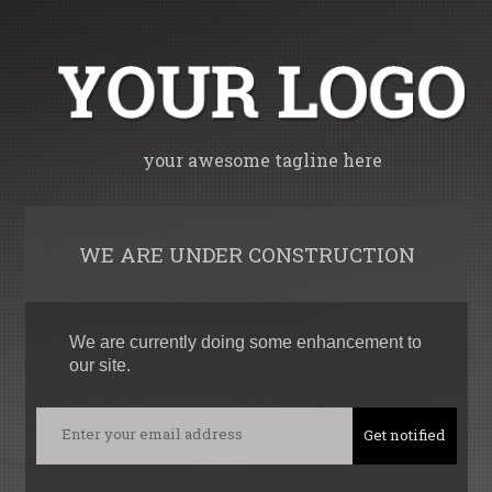
your awesome tagline here
WE ARE UNDER CONSTRUCTION
We are currently doing some enhancement to
our site.