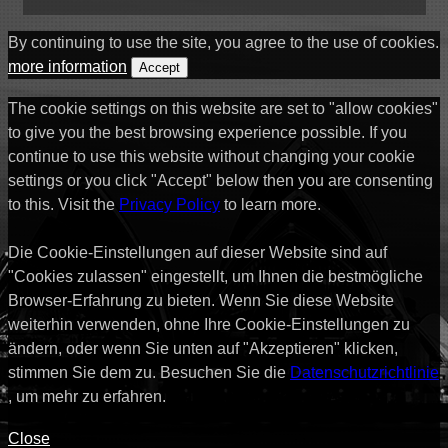
By continuing to use the site, you agree to the use of cookies.
more information
Accept
The cookie settings on this website are set to "allow cookies"
to give you the best browsing experience possible. If you
continue to use this website without changing your cookie
settings or you click "Accept" below then you are consenting
to this. Visit the
Privacy Policy
to learn more.
Die Cookie-Einstellungen auf dieser Website sind auf
"Cookies zulassen" eingestellt, um Ihnen die bestmögliche
Browser-Erfahrung zu bieten. Wenn Sie diese Website
weiterhin verwenden, ohne Ihre Cookie-Einstellungen zu
ändern, oder wenn Sie unten auf "Akzeptieren" klicken,
stimmen Sie dem zu. Besuchen Sie die
Datenschutzrichtlinie
, um mehr zu erfahren.
Close