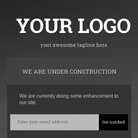
your awesome tagline here
WE ARE UNDER CONSTRUCTION
We are currently doing some enhancement to
our site.