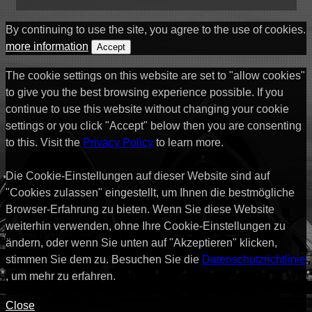
By continuing to use the site, you agree to the use of cookies.
more information
Accept
The cookie settings on this website are set to "allow cookies"
to give you the best browsing experience possible. If you
continue to use this website without changing your cookie
settings or you click "Accept" below then you are consenting
to this. Visit the
Privacy Policy
to learn more.
Die Cookie-Einstellungen auf dieser Website sind auf
"Cookies zulassen" eingestellt, um Ihnen die bestmögliche
Browser-Erfahrung zu bieten. Wenn Sie diese Website
weiterhin verwenden, ohne Ihre Cookie-Einstellungen zu
ändern, oder wenn Sie unten auf "Akzeptieren" klicken,
stimmen Sie dem zu. Besuchen Sie die
Datenschutzrichtlinie
, um mehr zu erfahren.
Close