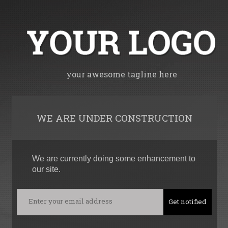
your awesome tagline here
WE ARE UNDER CONSTRUCTION
We are currently doing some enhancement to
our site.