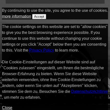
By continuing to use the site, you agree to the use of cookies.
more information
Accept
The cookie settings on this website are set to "allow cookies"
to give you the best browsing experience possible. If you
continue to use this website without changing your cookie
settings or you click "Accept" below then you are consenting
to this. Visit the
Privacy Policy
to learn more.
Die Cookie-Einstellungen auf dieser Website sind auf
"Cookies zulassen" eingestellt, um Ihnen die bestmögliche
Browser-Erfahrung zu bieten. Wenn Sie diese Website
weiterhin verwenden, ohne Ihre Cookie-Einstellungen zu
ändern, oder wenn Sie unten auf "Akzeptieren" klicken,
stimmen Sie dem zu. Besuchen Sie die
Datenschutzrichtlinie
, um mehr zu erfahren.
Close