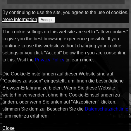
By continuing to use the site, you agree to the use of cookies.
more information
Accept
The cookie settings on this website are set to "allow cookies"
to give you the best browsing experience possible. If you
continue to use this website without changing your cookie
settings or you click "Accept" below then you are consenting
to this. Visit the
Privacy Policy
to learn more.
Die Cookie-Einstellungen auf dieser Website sind auf
"Cookies zulassen" eingestellt, um Ihnen die bestmögliche
Browser-Erfahrung zu bieten. Wenn Sie diese Website
weiterhin verwenden, ohne Ihre Cookie-Einstellungen zu
ändern, oder wenn Sie unten auf "Akzeptieren" klicken,
stimmen Sie dem zu. Besuchen Sie die
Datenschutzrichtlinie
, um mehr zu erfahren.
Close