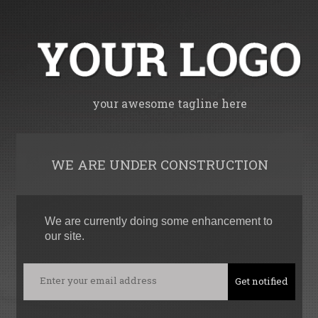
your awesome tagline here
WE ARE UNDER CONSTRUCTION
We are currently doing some enhancement to
our site.