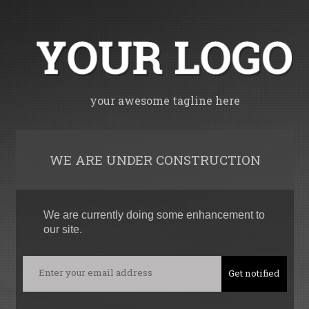
your awesome tagline here
WE ARE UNDER CONSTRUCTION
We are currently doing some enhancement to
our site.