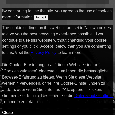
By continuing to use the site, you agree to the use of cookies.
more information
Accept
The cookie settings on this website are set to "allow cookies"
to give you the best browsing experience possible. If you
continue to use this website without changing your cookie
settings or you click "Accept" below then you are consenting
to this. Visit the
Privacy Policy
to learn more.
Die Cookie-Einstellungen auf dieser Website sind auf
"Cookies zulassen" eingestellt, um Ihnen die bestmögliche
Browser-Erfahrung zu bieten. Wenn Sie diese Website
weiterhin verwenden, ohne Ihre Cookie-Einstellungen zu
ändern, oder wenn Sie unten auf "Akzeptieren" klicken,
stimmen Sie dem zu. Besuchen Sie die
Datenschutzrichtlinie
, um mehr zu erfahren.
Close