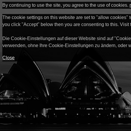
By continuing to use the site, you agree to the use of cookies.
The cookie settings on this website are set to "allow cookies" 
you click "Accept" below then you are consenting to this. Visit
Die Cookie-Einstellungen auf dieser Website sind auf "Cookie
verwenden, ohne Ihre Cookie-Einstellungen zu ändern, oder w
Close