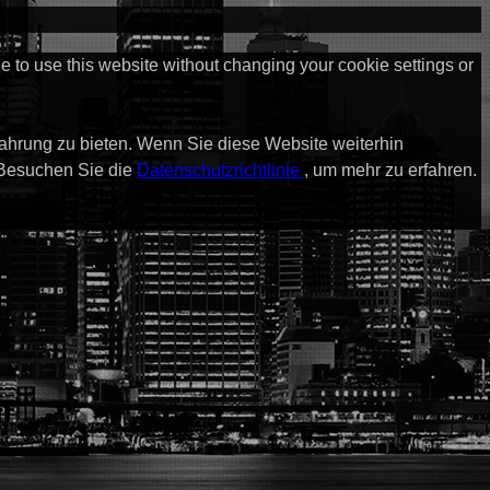
ue to use this website without changing your cookie settings or
fahrung zu bieten. Wenn Sie diese Website weiterhin
 Besuchen Sie die
Datenschutzrichtlinie
, um mehr zu erfahren.