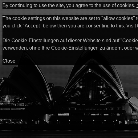
By continuing to use the site, you agree to the use of cookies.
The cookie settings on this website are set to "allow cookies" 
you click "Accept" below then you are consenting to this. Visit
Die Cookie-Einstellungen auf dieser Website sind auf "Cookie
verwenden, ohne Ihre Cookie-Einstellungen zu ändern, oder w
Close