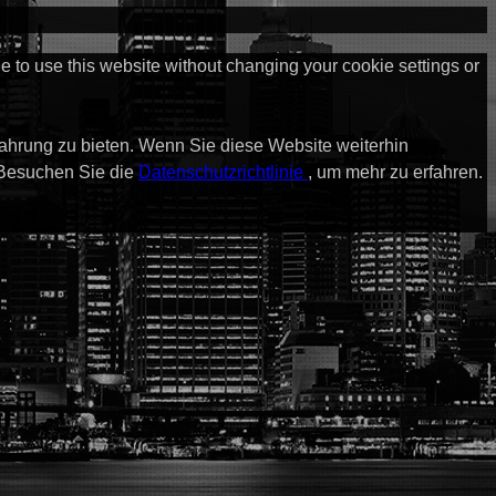
ue to use this website without changing your cookie settings or
fahrung zu bieten. Wenn Sie diese Website weiterhin
 Besuchen Sie die
Datenschutzrichtlinie
, um mehr zu erfahren.