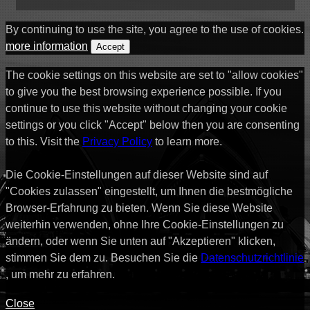
By continuing to use the site, you agree to the use of cookies.
more information
Accept
The cookie settings on this website are set to "allow cookies"
to give you the best browsing experience possible. If you
continue to use this website without changing your cookie
settings or you click "Accept" below then you are consenting
to this. Visit the
Privacy Policy
to learn more.
Die Cookie-Einstellungen auf dieser Website sind auf
"Cookies zulassen" eingestellt, um Ihnen die bestmögliche
Browser-Erfahrung zu bieten. Wenn Sie diese Website
weiterhin verwenden, ohne Ihre Cookie-Einstellungen zu
ändern, oder wenn Sie unten auf "Akzeptieren" klicken,
stimmen Sie dem zu. Besuchen Sie die
Datenschutzrichtlinie
, um mehr zu erfahren.
Close