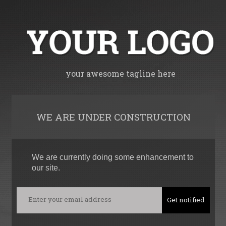
your awesome tagline here
WE ARE UNDER CONSTRUCTION
We are currently doing some enhancement to
our site.