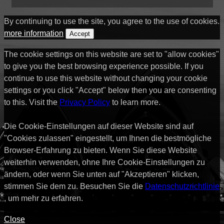
By continuing to use the site, you agree to the use of cookies.
more information
Accept
The cookie settings on this website are set to "allow cookies"
to give you the best browsing experience possible. If you
continue to use this website without changing your cookie
settings or you click "Accept" below then you are consenting
to this. Visit the
Privacy Policy
to learn more.
Die Cookie-Einstellungen auf dieser Website sind auf
"Cookies zulassen" eingestellt, um Ihnen die bestmögliche
Browser-Erfahrung zu bieten. Wenn Sie diese Website
weiterhin verwenden, ohne Ihre Cookie-Einstellungen zu
ändern, oder wenn Sie unten auf "Akzeptieren" klicken,
stimmen Sie dem zu. Besuchen Sie die
Datenschutzrichtlinie
, um mehr zu erfahren.
Close