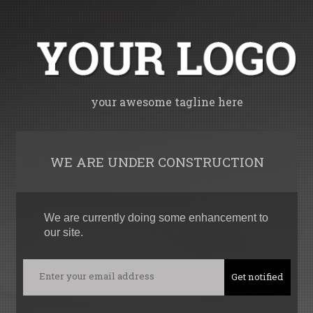
your awesome tagline here
WE ARE UNDER CONSTRUCTION
We are currently doing some enhancement to
our site.