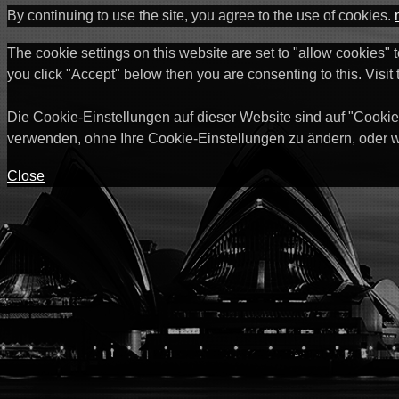
By continuing to use the site, you agree to the use of cookies.
The cookie settings on this website are set to "allow cookies" 
you click "Accept" below then you are consenting to this. Visit
Die Cookie-Einstellungen auf dieser Website sind auf "Cookie
verwenden, ohne Ihre Cookie-Einstellungen zu ändern, oder w
Close