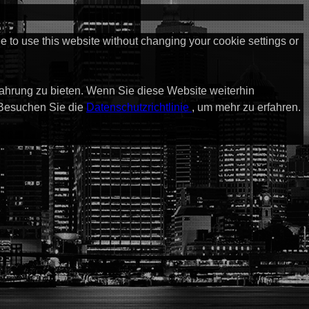
ue to use this website without changing your cookie settings or
fahrung zu bieten. Wenn Sie diese Website weiterhin
 Besuchen Sie die
Datenschutzrichtlinie
, um mehr zu erfahren.