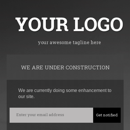
your awesome tagline here
WE ARE UNDER CONSTRUCTION
We are currently doing some enhancement to
our site.