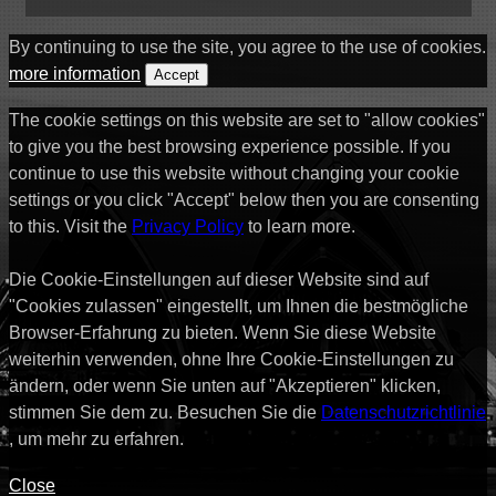
By continuing to use the site, you agree to the use of cookies.
more information
Accept
The cookie settings on this website are set to "allow cookies"
to give you the best browsing experience possible. If you
continue to use this website without changing your cookie
settings or you click "Accept" below then you are consenting
to this. Visit the
Privacy Policy
to learn more.
Die Cookie-Einstellungen auf dieser Website sind auf
"Cookies zulassen" eingestellt, um Ihnen die bestmögliche
Browser-Erfahrung zu bieten. Wenn Sie diese Website
weiterhin verwenden, ohne Ihre Cookie-Einstellungen zu
ändern, oder wenn Sie unten auf "Akzeptieren" klicken,
stimmen Sie dem zu. Besuchen Sie die
Datenschutzrichtlinie
, um mehr zu erfahren.
Close