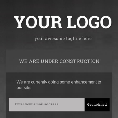
your awesome tagline here
WE ARE UNDER CONSTRUCTION
We are currently doing some enhancement to
our site.