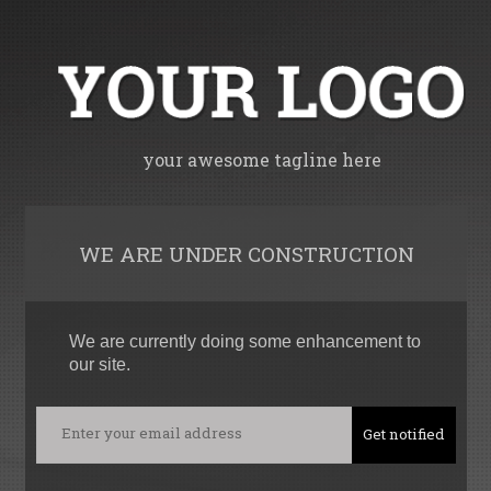
your awesome tagline here
WE ARE UNDER CONSTRUCTION
We are currently doing some enhancement to
our site.