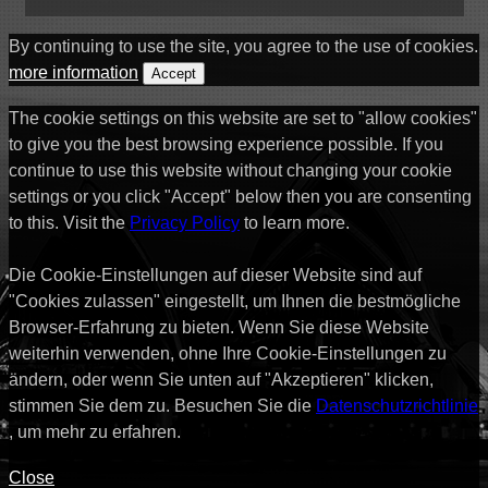
By continuing to use the site, you agree to the use of cookies.
more information
Accept
The cookie settings on this website are set to "allow cookies"
to give you the best browsing experience possible. If you
continue to use this website without changing your cookie
settings or you click "Accept" below then you are consenting
to this. Visit the
Privacy Policy
to learn more.
Die Cookie-Einstellungen auf dieser Website sind auf
"Cookies zulassen" eingestellt, um Ihnen die bestmögliche
Browser-Erfahrung zu bieten. Wenn Sie diese Website
weiterhin verwenden, ohne Ihre Cookie-Einstellungen zu
ändern, oder wenn Sie unten auf "Akzeptieren" klicken,
stimmen Sie dem zu. Besuchen Sie die
Datenschutzrichtlinie
, um mehr zu erfahren.
Close