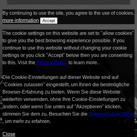
By continuing to use the site, you agree to the use of cookies.
more information
Accept
The cookie settings on this website are set to "allow cookies"
to give you the best browsing experience possible. If you
continue to use this website without changing your cookie
settings or you click "Accept" below then you are consenting
to this. Visit the
Privacy Policy
to learn more.
Die Cookie-Einstellungen auf dieser Website sind auf
"Cookies zulassen" eingestellt, um Ihnen die bestmögliche
Browser-Erfahrung zu bieten. Wenn Sie diese Website
weiterhin verwenden, ohne Ihre Cookie-Einstellungen zu
ändern, oder wenn Sie unten auf "Akzeptieren" klicken,
stimmen Sie dem zu. Besuchen Sie die
Datenschutzrichtlinie
, um mehr zu erfahren.
Close