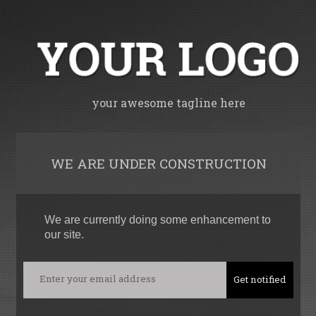
your awesome tagline here
WE ARE UNDER CONSTRUCTION
We are currently doing some enhancement to
our site.