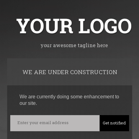
your awesome tagline here
WE ARE UNDER CONSTRUCTION
We are currently doing some enhancement to
our site.