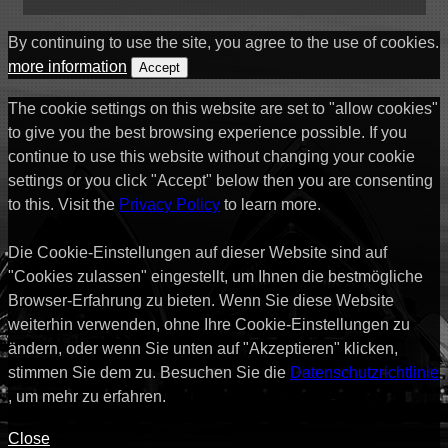
By continuing to use the site, you agree to the use of cookies.
more information
Accept
The cookie settings on this website are set to "allow cookies"
to give you the best browsing experience possible. If you
continue to use this website without changing your cookie
settings or you click "Accept" below then you are consenting
to this. Visit the
Privacy Policy
to learn more.
Die Cookie-Einstellungen auf dieser Website sind auf
"Cookies zulassen" eingestellt, um Ihnen die bestmögliche
Browser-Erfahrung zu bieten. Wenn Sie diese Website
weiterhin verwenden, ohne Ihre Cookie-Einstellungen zu
ändern, oder wenn Sie unten auf "Akzeptieren" klicken,
stimmen Sie dem zu. Besuchen Sie die
Datenschutzrichtlinie
, um mehr zu erfahren.
Close