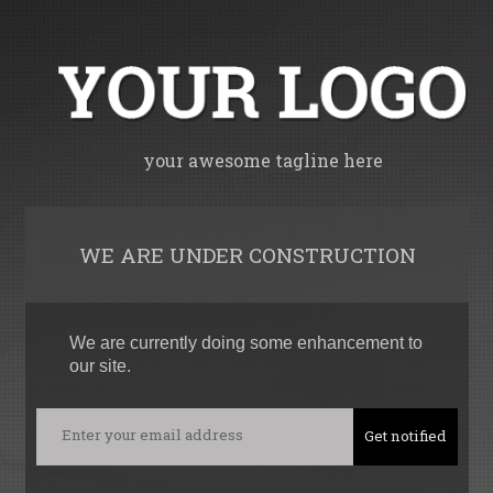
your awesome tagline here
WE ARE UNDER CONSTRUCTION
We are currently doing some enhancement to
our site.