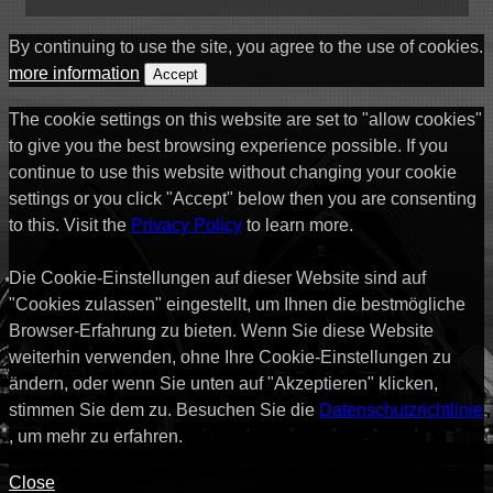
By continuing to use the site, you agree to the use of cookies.
more information
Accept
The cookie settings on this website are set to "allow cookies"
to give you the best browsing experience possible. If you
continue to use this website without changing your cookie
settings or you click "Accept" below then you are consenting
to this. Visit the
Privacy Policy
to learn more.
Die Cookie-Einstellungen auf dieser Website sind auf
"Cookies zulassen" eingestellt, um Ihnen die bestmögliche
Browser-Erfahrung zu bieten. Wenn Sie diese Website
weiterhin verwenden, ohne Ihre Cookie-Einstellungen zu
ändern, oder wenn Sie unten auf "Akzeptieren" klicken,
stimmen Sie dem zu. Besuchen Sie die
Datenschutzrichtlinie
, um mehr zu erfahren.
Close