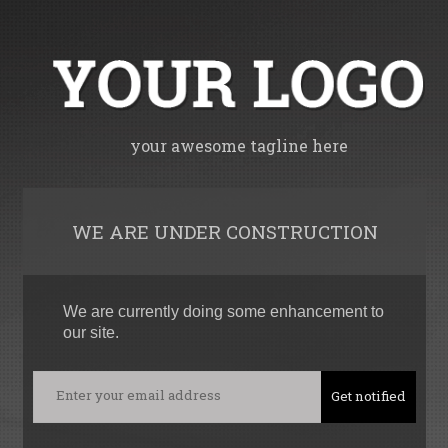
your awesome tagline here
WE ARE UNDER CONSTRUCTION
We are currently doing some enhancement to
our site.