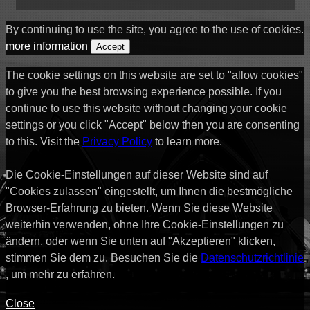
By continuing to use the site, you agree to the use of cookies.
more information
Accept
The cookie settings on this website are set to "allow cookies"
to give you the best browsing experience possible. If you
continue to use this website without changing your cookie
settings or you click "Accept" below then you are consenting
to this. Visit the
Privacy Policy
to learn more.
Die Cookie-Einstellungen auf dieser Website sind auf
"Cookies zulassen" eingestellt, um Ihnen die bestmögliche
Browser-Erfahrung zu bieten. Wenn Sie diese Website
weiterhin verwenden, ohne Ihre Cookie-Einstellungen zu
ändern, oder wenn Sie unten auf "Akzeptieren" klicken,
stimmen Sie dem zu. Besuchen Sie die
Datenschutzrichtlinie
, um mehr zu erfahren.
Close