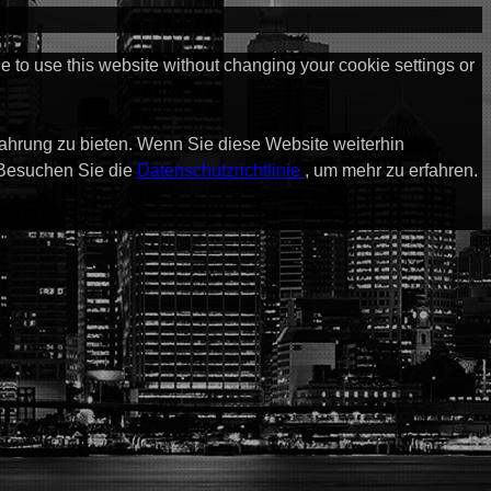
ue to use this website without changing your cookie settings or
fahrung zu bieten. Wenn Sie diese Website weiterhin
 Besuchen Sie die
Datenschutzrichtlinie
, um mehr zu erfahren.