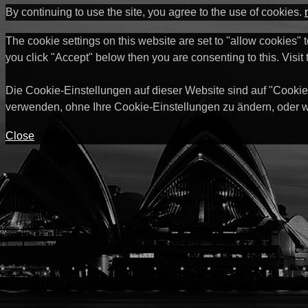
By continuing to use the site, you agree to the use of cookies.
The cookie settings on this website are set to "allow cookies" 
you click "Accept" below then you are consenting to this. Visit
Die Cookie-Einstellungen auf dieser Website sind auf "Cookie
verwenden, ohne Ihre Cookie-Einstellungen zu ändern, oder w
Close