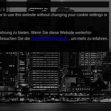
ue to use this website without changing your cookie settings or
fahrung zu bieten. Wenn Sie diese Website weiterhin
 Besuchen Sie die
Datenschutzrichtlinie
, um mehr zu erfahren.