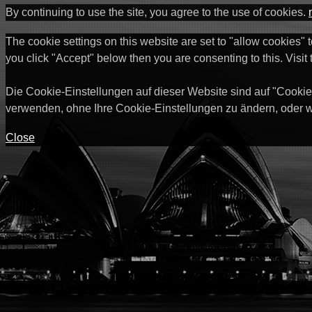
By continuing to use the site, you agree to the use of cookies.
The cookie settings on this website are set to "allow cookies" 
you click "Accept" below then you are consenting to this. Visit
Die Cookie-Einstellungen auf dieser Website sind auf "Cookie
verwenden, ohne Ihre Cookie-Einstellungen zu ändern, oder w
Close