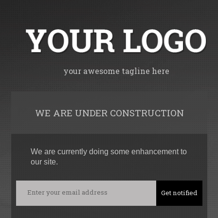
your awesome tagline here
WE ARE UNDER CONSTRUCTION
We are currently doing some enhancement to
our site.