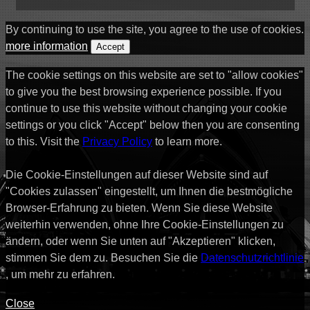
By continuing to use the site, you agree to the use of cookies.
more information
Accept
The cookie settings on this website are set to "allow cookies"
to give you the best browsing experience possible. If you
continue to use this website without changing your cookie
settings or you click "Accept" below then you are consenting
to this. Visit the
Privacy Policy
to learn more.
Die Cookie-Einstellungen auf dieser Website sind auf
"Cookies zulassen" eingestellt, um Ihnen die bestmögliche
Browser-Erfahrung zu bieten. Wenn Sie diese Website
weiterhin verwenden, ohne Ihre Cookie-Einstellungen zu
ändern, oder wenn Sie unten auf "Akzeptieren" klicken,
stimmen Sie dem zu. Besuchen Sie die
Datenschutzrichtlinie
, um mehr zu erfahren.
Close