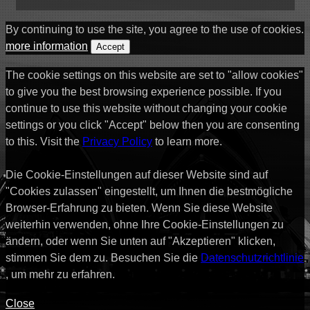
By continuing to use the site, you agree to the use of cookies.
more information
Accept
The cookie settings on this website are set to "allow cookies"
to give you the best browsing experience possible. If you
continue to use this website without changing your cookie
settings or you click "Accept" below then you are consenting
to this. Visit the
Privacy Policy
to learn more.
Die Cookie-Einstellungen auf dieser Website sind auf
"Cookies zulassen" eingestellt, um Ihnen die bestmögliche
Browser-Erfahrung zu bieten. Wenn Sie diese Website
weiterhin verwenden, ohne Ihre Cookie-Einstellungen zu
ändern, oder wenn Sie unten auf "Akzeptieren" klicken,
stimmen Sie dem zu. Besuchen Sie die
Datenschutzrichtlinie
, um mehr zu erfahren.
Close