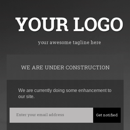
your awesome tagline here
WE ARE UNDER CONSTRUCTION
We are currently doing some enhancement to
our site.