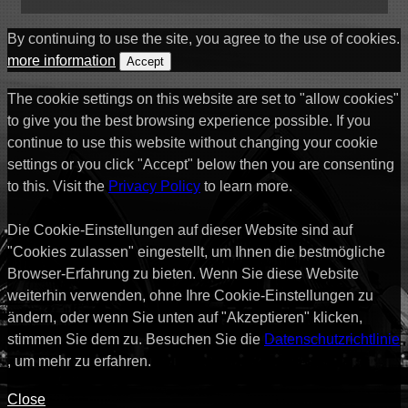
By continuing to use the site, you agree to the use of cookies.
more information
Accept
The cookie settings on this website are set to "allow cookies"
to give you the best browsing experience possible. If you
continue to use this website without changing your cookie
settings or you click "Accept" below then you are consenting
to this. Visit the
Privacy Policy
to learn more.
Die Cookie-Einstellungen auf dieser Website sind auf
"Cookies zulassen" eingestellt, um Ihnen die bestmögliche
Browser-Erfahrung zu bieten. Wenn Sie diese Website
weiterhin verwenden, ohne Ihre Cookie-Einstellungen zu
ändern, oder wenn Sie unten auf "Akzeptieren" klicken,
stimmen Sie dem zu. Besuchen Sie die
Datenschutzrichtlinie
, um mehr zu erfahren.
Close