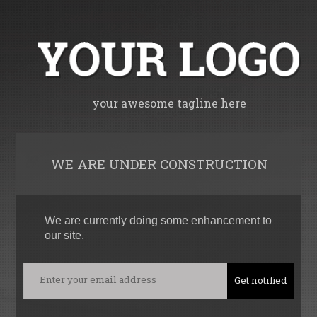
your awesome tagline here
WE ARE UNDER CONSTRUCTION
We are currently doing some enhancement to
our site.