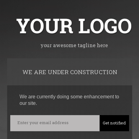
your awesome tagline here
WE ARE UNDER CONSTRUCTION
We are currently doing some enhancement to
our site.