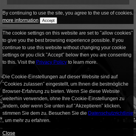
By continuing to use the site, you agree to the use of cookies.
more information
Accept
The cookie settings on this website are set to "allow cookies"
to give you the best browsing experience possible. If you
continue to use this website without changing your cookie
settings or you click "Accept" below then you are consenting
to this. Visit the
Privacy Policy
to learn more.
Die Cookie-Einstellungen auf dieser Website sind auf
"Cookies zulassen" eingestellt, um Ihnen die bestmögliche
Browser-Erfahrung zu bieten. Wenn Sie diese Website
weiterhin verwenden, ohne Ihre Cookie-Einstellungen zu
ändern, oder wenn Sie unten auf "Akzeptieren" klicken,
stimmen Sie dem zu. Besuchen Sie die
Datenschutzrichtlinie
, um mehr zu erfahren.
Close