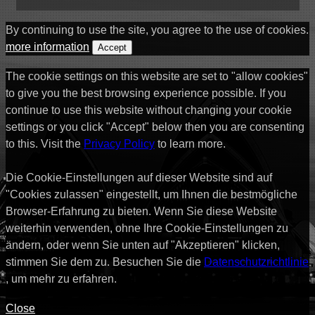
By continuing to use the site, you agree to the use of cookies.
more information
Accept
The cookie settings on this website are set to "allow cookies"
to give you the best browsing experience possible. If you
continue to use this website without changing your cookie
settings or you click "Accept" below then you are consenting
to this. Visit the
Privacy Policy
to learn more.
Die Cookie-Einstellungen auf dieser Website sind auf
"Cookies zulassen" eingestellt, um Ihnen die bestmögliche
Browser-Erfahrung zu bieten. Wenn Sie diese Website
weiterhin verwenden, ohne Ihre Cookie-Einstellungen zu
ändern, oder wenn Sie unten auf "Akzeptieren" klicken,
stimmen Sie dem zu. Besuchen Sie die
Datenschutzrichtlinie
, um mehr zu erfahren.
Close