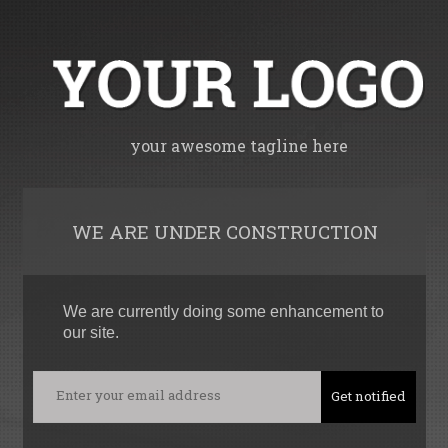
your awesome tagline here
WE ARE UNDER CONSTRUCTION
We are currently doing some enhancement to
our site.