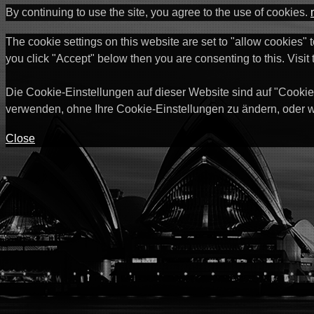
By continuing to use the site, you agree to the use of cookies.
The cookie settings on this website are set to "allow cookies" 
you click "Accept" below then you are consenting to this. Visit
Die Cookie-Einstellungen auf dieser Website sind auf "Cookie
verwenden, ohne Ihre Cookie-Einstellungen zu ändern, oder w
Close