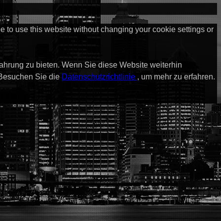
ue to use this website without changing your cookie settings or
fahrung zu bieten. Wenn Sie diese Website weiterhin
 Besuchen Sie die
Datenschutzrichtlinie
, um mehr zu erfahren.