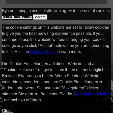
By continuing to use the site, you agree to the use of cookies.
more information
Accept
The cookie settings on this website are set to "allow cookies"
to give you the best browsing experience possible. If you
continue to use this website without changing your cookie
settings or you click "Accept" below then you are consenting
to this. Visit the
Privacy Policy
to learn more.
Die Cookie-Einstellungen auf dieser Website sind auf
"Cookies zulassen" eingestellt, um Ihnen die bestmögliche
Browser-Erfahrung zu bieten. Wenn Sie diese Website
weiterhin verwenden, ohne Ihre Cookie-Einstellungen zu
ändern, oder wenn Sie unten auf "Akzeptieren" klicken,
stimmen Sie dem zu. Besuchen Sie die
Datenschutzrichtlinie
, um mehr zu erfahren.
Close