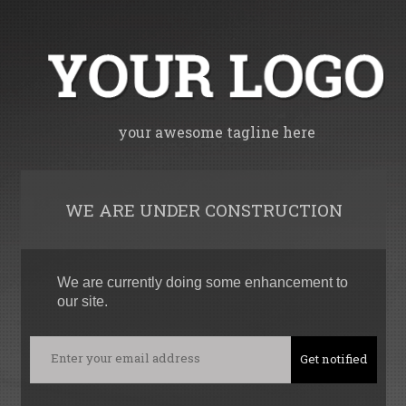
your awesome tagline here
WE ARE UNDER CONSTRUCTION
We are currently doing some enhancement to
our site.