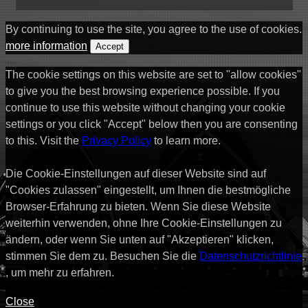
By continuing to use the site, you agree to the use of cookies.
more information
Accept
The cookie settings on this website are set to "allow cookies"
to give you the best browsing experience possible. If you
continue to use this website without changing your cookie
settings or you click "Accept" below then you are consenting
to this. Visit the
Privacy Policy
to learn more.
Die Cookie-Einstellungen auf dieser Website sind auf
"Cookies zulassen" eingestellt, um Ihnen die bestmögliche
Browser-Erfahrung zu bieten. Wenn Sie diese Website
weiterhin verwenden, ohne Ihre Cookie-Einstellungen zu
ändern, oder wenn Sie unten auf "Akzeptieren" klicken,
stimmen Sie dem zu. Besuchen Sie die
Datenschutzrichtlinie
, um mehr zu erfahren.
Close