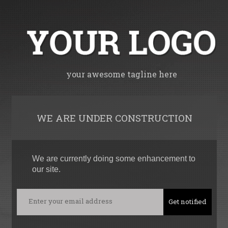
your awesome tagline here
WE ARE UNDER CONSTRUCTION
We are currently doing some enhancement to
our site.