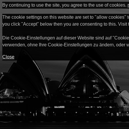
By continuing to use the site, you agree to the use of cookies.
The cookie settings on this website are set to "allow cookies" 
you click "Accept" below then you are consenting to this. Visit
Die Cookie-Einstellungen auf dieser Website sind auf "Cookie
verwenden, ohne Ihre Cookie-Einstellungen zu ändern, oder w
Close