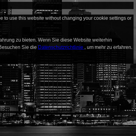
ue to use this website without changing your cookie settings or
fahrung zu bieten. Wenn Sie diese Website weiterhin
 Besuchen Sie die
Datenschutzrichtlinie
, um mehr zu erfahren.