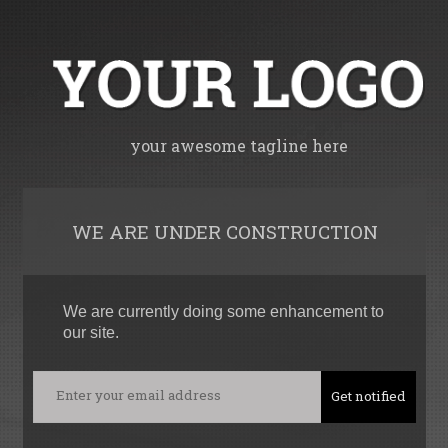
your awesome tagline here
WE ARE UNDER CONSTRUCTION
We are currently doing some enhancement to
our site.