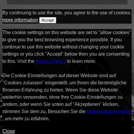
By continuing to use the site, you agree to the use of cookies.
more information
Accept
The cookie settings on this website are set to "allow cookies"
to give you the best browsing experience possible. If you
continue to use this website without changing your cookie
settings or you click "Accept" below then you are consenting
to this. Visit the
Privacy Policy
to learn more.
Die Cookie-Einstellungen auf dieser Website sind auf
"Cookies zulassen" eingestellt, um Ihnen die bestmögliche
Browser-Erfahrung zu bieten. Wenn Sie diese Website
weiterhin verwenden, ohne Ihre Cookie-Einstellungen zu
ändern, oder wenn Sie unten auf "Akzeptieren" klicken,
stimmen Sie dem zu. Besuchen Sie die
Datenschutzrichtlinie
, um mehr zu erfahren.
Close