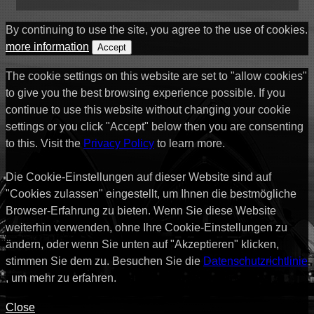
By continuing to use the site, you agree to the use of cookies.
more information
Accept
The cookie settings on this website are set to "allow cookies"
to give you the best browsing experience possible. If you
continue to use this website without changing your cookie
settings or you click "Accept" below then you are consenting
to this. Visit the
Privacy Policy
to learn more.
Die Cookie-Einstellungen auf dieser Website sind auf
"Cookies zulassen" eingestellt, um Ihnen die bestmögliche
Browser-Erfahrung zu bieten. Wenn Sie diese Website
weiterhin verwenden, ohne Ihre Cookie-Einstellungen zu
ändern, oder wenn Sie unten auf "Akzeptieren" klicken,
stimmen Sie dem zu. Besuchen Sie die
Datenschutzrichtlinie
, um mehr zu erfahren.
Close