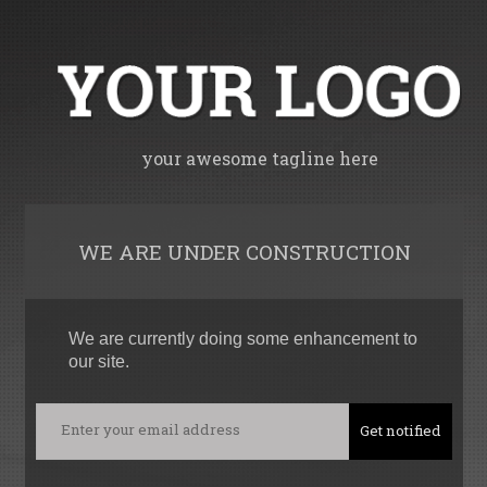
your awesome tagline here
WE ARE UNDER CONSTRUCTION
We are currently doing some enhancement to
our site.