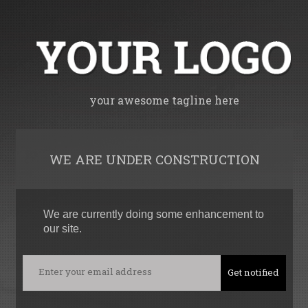
your awesome tagline here
WE ARE UNDER CONSTRUCTION
We are currently doing some enhancement to
our site.