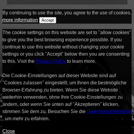
By continuing to use the site, you agree to the use of cookies.
more information
Accept
The cookie settings on this website are set to "allow cookies"
to give you the best browsing experience possible. If you
continue to use this website without changing your cookie
settings or you click "Accept" below then you are consenting
to this. Visit the
Privacy Policy
to learn more.
Die Cookie-Einstellungen auf dieser Website sind auf
"Cookies zulassen" eingestellt, um Ihnen die bestmögliche
Browser-Erfahrung zu bieten. Wenn Sie diese Website
weiterhin verwenden, ohne Ihre Cookie-Einstellungen zu
ändern, oder wenn Sie unten auf "Akzeptieren" klicken,
stimmen Sie dem zu. Besuchen Sie die
Datenschutzrichtlinie
, um mehr zu erfahren.
Close