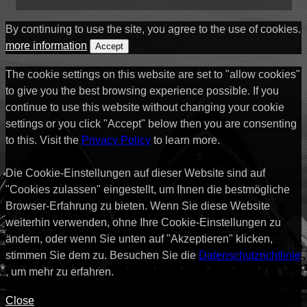
By continuing to use the site, you agree to the use of cookies.
more information
Accept
The cookie settings on this website are set to "allow cookies"
to give you the best browsing experience possible. If you
continue to use this website without changing your cookie
settings or you click "Accept" below then you are consenting
to this. Visit the
Privacy Policy
to learn more.
Die Cookie-Einstellungen auf dieser Website sind auf
"Cookies zulassen" eingestellt, um Ihnen die bestmögliche
Browser-Erfahrung zu bieten. Wenn Sie diese Website
weiterhin verwenden, ohne Ihre Cookie-Einstellungen zu
ändern, oder wenn Sie unten auf "Akzeptieren" klicken,
stimmen Sie dem zu. Besuchen Sie die
Datenschutzrichtlinie
, um mehr zu erfahren.
Close