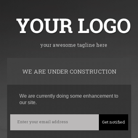
your awesome tagline here
WE ARE UNDER CONSTRUCTION
We are currently doing some enhancement to
our site.