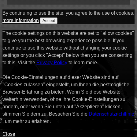
By continuing to use the site, you agree to the use of cookies.
more information
Accept
The cookie settings on this website are set to "allow cookies"
to give you the best browsing experience possible. If you
continue to use this website without changing your cookie
settings or you click "Accept" below then you are consenting
to this. Visit the
Privacy Policy
to learn more.
Die Cookie-Einstellungen auf dieser Website sind auf
"Cookies zulassen" eingestellt, um Ihnen die bestmögliche
Browser-Erfahrung zu bieten. Wenn Sie diese Website
weiterhin verwenden, ohne Ihre Cookie-Einstellungen zu
ändern, oder wenn Sie unten auf "Akzeptieren" klicken,
stimmen Sie dem zu. Besuchen Sie die
Datenschutzrichtlinie
, um mehr zu erfahren.
Close