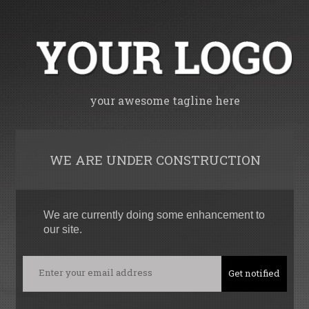
your awesome tagline here
WE ARE UNDER CONSTRUCTION
We are currently doing some enhancement to
our site.