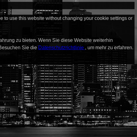
ue to use this website without changing your cookie settings or
fahrung zu bieten. Wenn Sie diese Website weiterhin
 Besuchen Sie die
Datenschutzrichtlinie
, um mehr zu erfahren.