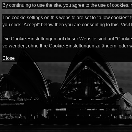
By continuing to use the site, you agree to the use of cookies.
The cookie settings on this website are set to "allow cookies" 
you click "Accept" below then you are consenting to this. Visit
Die Cookie-Einstellungen auf dieser Website sind auf "Cookie
verwenden, ohne Ihre Cookie-Einstellungen zu ändern, oder w
Close