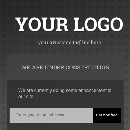
your awesome tagline here
WE ARE UNDER CONSTRUCTION
We are currently doing some enhancement to
our site.