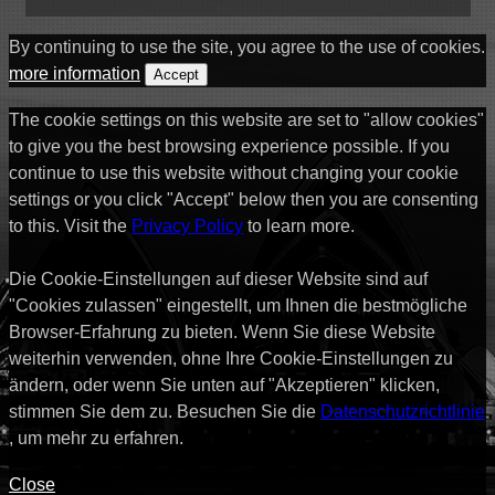
By continuing to use the site, you agree to the use of cookies.
more information
Accept
The cookie settings on this website are set to "allow cookies"
to give you the best browsing experience possible. If you
continue to use this website without changing your cookie
settings or you click "Accept" below then you are consenting
to this. Visit the
Privacy Policy
to learn more.
Die Cookie-Einstellungen auf dieser Website sind auf
"Cookies zulassen" eingestellt, um Ihnen die bestmögliche
Browser-Erfahrung zu bieten. Wenn Sie diese Website
weiterhin verwenden, ohne Ihre Cookie-Einstellungen zu
ändern, oder wenn Sie unten auf "Akzeptieren" klicken,
stimmen Sie dem zu. Besuchen Sie die
Datenschutzrichtlinie
, um mehr zu erfahren.
Close