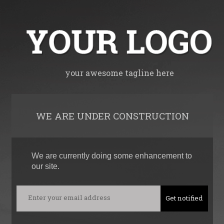
your awesome tagline here
WE ARE UNDER CONSTRUCTION
We are currently doing some enhancement to
our site.