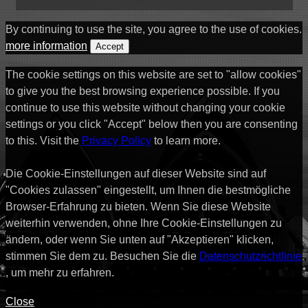
By continuing to use the site, you agree to the use of cookies.
more information
Accept
The cookie settings on this website are set to "allow cookies"
to give you the best browsing experience possible. If you
continue to use this website without changing your cookie
settings or you click "Accept" below then you are consenting
to this. Visit the
Privacy Policy
to learn more.
Die Cookie-Einstellungen auf dieser Website sind auf
"Cookies zulassen" eingestellt, um Ihnen die bestmögliche
Browser-Erfahrung zu bieten. Wenn Sie diese Website
weiterhin verwenden, ohne Ihre Cookie-Einstellungen zu
ändern, oder wenn Sie unten auf "Akzeptieren" klicken,
stimmen Sie dem zu. Besuchen Sie die
Datenschutzrichtlinie
, um mehr zu erfahren.
Close