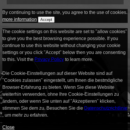
By continuing to use the site, you agree to the use of cookies.
more information
Accept
The cookie settings on this website are set to "allow cookies"
to give you the best browsing experience possible. If you
continue to use this website without changing your cookie
settings or you click "Accept" below then you are consenting
to this. Visit the
Privacy Policy
to learn more.
Die Cookie-Einstellungen auf dieser Website sind auf
"Cookies zulassen" eingestellt, um Ihnen die bestmögliche
Browser-Erfahrung zu bieten. Wenn Sie diese Website
weiterhin verwenden, ohne Ihre Cookie-Einstellungen zu
ändern, oder wenn Sie unten auf "Akzeptieren" klicken,
stimmen Sie dem zu. Besuchen Sie die
Datenschutzrichtlinie
, um mehr zu erfahren.
Close