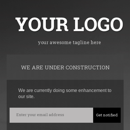
your awesome tagline here
WE ARE UNDER CONSTRUCTION
We are currently doing some enhancement to
our site.